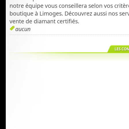
notre équipe vous conseillera selon vos critèr
boutique à Limoges. Découvrez aussi nos serv
vente de diamant certifiés.
aucun
LES CO