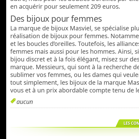
en acquérir pour seulement 209 euros.
Des bijoux pour femmes
La marque de bijoux Masviel, se spécialise plu
réalisation de bijoux pour femmes. Notamme
et les boucles d’oreilles. Toutefois, les allianc
femmes mais aussi pour les hommes. Ainsi, si
bijou discret et à la fois élégant, misez sur de
marque. Messieurs, qui sont à la recherche 
sublimer vos femmes, ou les dames qui veulent
tout simplement, les bijoux de la marque Masv
vous et à un prix abordable compte tenu de le
aucun
LES CO